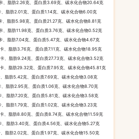
千卡、脂肪2.26克、蛋白质3.69克、碳水化合物20.64克
卡、脂肪2.01克、蛋白质1.14克、碳水化合物6.00克
千卡、脂肪5.98克、蛋白质21.27克、碳水化合物8.81克
千卡、脂肪11.98克、蛋白质3.76克、碳水化合物0.52克
千卡、脂肪7.04克、蛋白质5.47克、碳水化合物4.67克
千卡、脂肪3.76克、蛋白质7.11克、碳水化合物18.95克
千卡、脂肪9.24克、蛋白质27.73克、碳水化合物3.52克
千卡、脂肪29.32克、蛋白质7.95克、碳水化合物45.81克
卡、脂肪5.42克、蛋白质7.69克、碳水化合物3.08克
卡、脂肪2.95克、蛋白质1.06克、碳水化合物8.70克
卡、脂肪7.20克、蛋白质5.81克、碳水化合物3.58克
卡、脂肪1.79克、蛋白质1.02克、碳水化合物3.23克
千卡、脂肪8.80克、蛋白质8.74克、碳水化合物11.59克
卡、脂肪3.40克、蛋白质4.56克、碳水化合物5.27克
卡、脂肪2.02克、蛋白质1.97克、碳水化合物15.50克