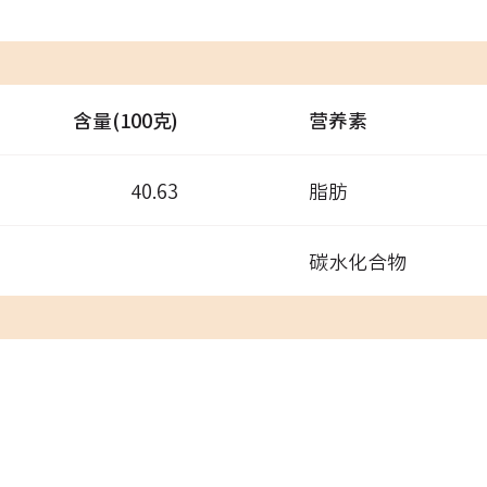
含量(100克)
营养素
40.63
脂肪
碳水化合物