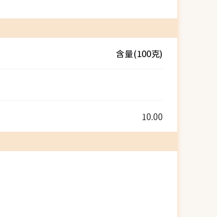
含量(100克)
10.00