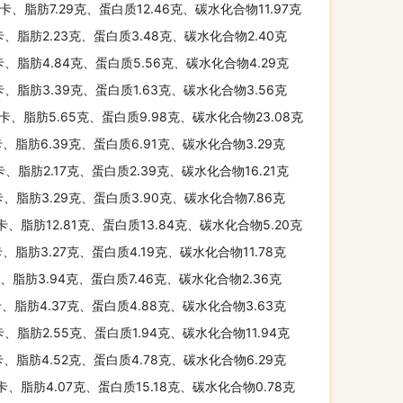
千卡、脂肪7.29克、蛋白质12.46克、碳水化合物11.97克
卡、脂肪2.23克、蛋白质3.48克、碳水化合物2.40克
卡、脂肪4.84克、蛋白质5.56克、碳水化合物4.29克
卡、脂肪3.39克、蛋白质1.63克、碳水化合物3.56克
千卡、脂肪5.65克、蛋白质9.98克、碳水化合物23.08克
卡、脂肪6.39克、蛋白质6.91克、碳水化合物3.29克
卡、脂肪2.17克、蛋白质2.39克、碳水化合物16.21克
卡、脂肪3.29克、蛋白质3.90克、碳水化合物7.86克
千卡、脂肪12.81克、蛋白质13.84克、碳水化合物5.20克
卡、脂肪3.27克、蛋白质4.19克、碳水化合物11.78克
卡、脂肪3.94克、蛋白质7.46克、碳水化合物2.36克
卡、脂肪4.37克、蛋白质4.88克、碳水化合物3.63克
卡、脂肪2.55克、蛋白质1.94克、碳水化合物11.94克
卡、脂肪4.52克、蛋白质4.78克、碳水化合物6.29克
千卡、脂肪4.07克、蛋白质15.18克、碳水化合物0.78克