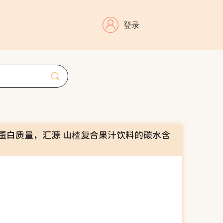
登录
蛋白质量，汇源 山楂复合果汁饮料的碳水含