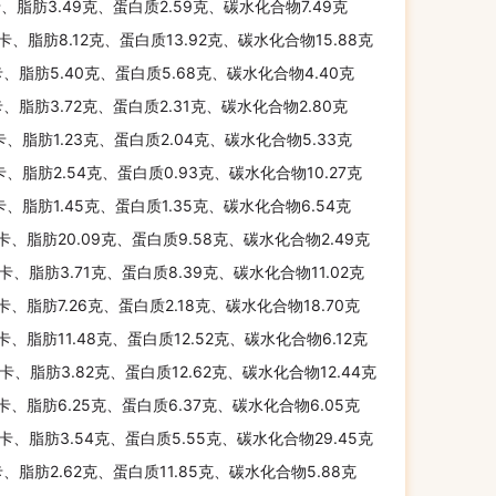
卡、脂肪3.49克、蛋白质2.59克、碳水化合物7.49克
千卡、脂肪8.12克、蛋白质13.92克、碳水化合物15.88克
卡、脂肪5.40克、蛋白质5.68克、碳水化合物4.40克
卡、脂肪3.72克、蛋白质2.31克、碳水化合物2.80克
卡、脂肪1.23克、蛋白质2.04克、碳水化合物5.33克
卡、脂肪2.54克、蛋白质0.93克、碳水化合物10.27克
卡、脂肪1.45克、蛋白质1.35克、碳水化合物6.54克
千卡、脂肪20.09克、蛋白质9.58克、碳水化合物2.49克
千卡、脂肪3.71克、蛋白质8.39克、碳水化合物11.02克
千卡、脂肪7.26克、蛋白质2.18克、碳水化合物18.70克
千卡、脂肪11.48克、蛋白质12.52克、碳水化合物6.12克
千卡、脂肪3.82克、蛋白质12.62克、碳水化合物12.44克
千卡、脂肪6.25克、蛋白质6.37克、碳水化合物6.05克
千卡、脂肪3.54克、蛋白质5.55克、碳水化合物29.45克
卡、脂肪2.62克、蛋白质11.85克、碳水化合物5.88克