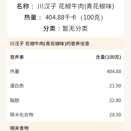
名称：
川汉子 花椒牛肉(青花椒味)
热量：
404.88千卡（100克）
分类：
暂无分类
川汉子 花椒牛肉(青花椒味)的营养信息
营养素
含量(100克)
热量
404.88
蛋白质
21.50
脂肪
22.80
碳水化合物
28.50
相关食物