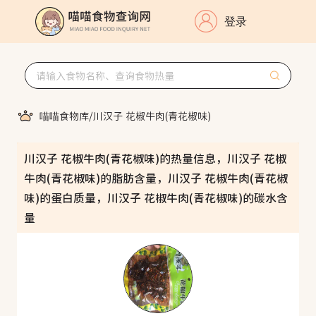
登录
喵喵食物库
/
川汉子 花椒牛肉(青花椒味)
川汉子 花椒牛肉(青花椒味)的热量信息，川汉子 花椒
牛肉(青花椒味)的脂肪含量，川汉子 花椒牛肉(青花椒
味)的蛋白质量，川汉子 花椒牛肉(青花椒味)的碳水含
量