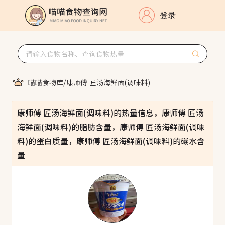
登录
喵喵食物库
/
康师傅 匠汤海鲜面(调味料)
康师傅 匠汤海鲜面(调味料)的热量信息，康师傅 匠汤
海鲜面(调味料)的脂肪含量，康师傅 匠汤海鲜面(调味
料)的蛋白质量，康师傅 匠汤海鲜面(调味料)的碳水含
量