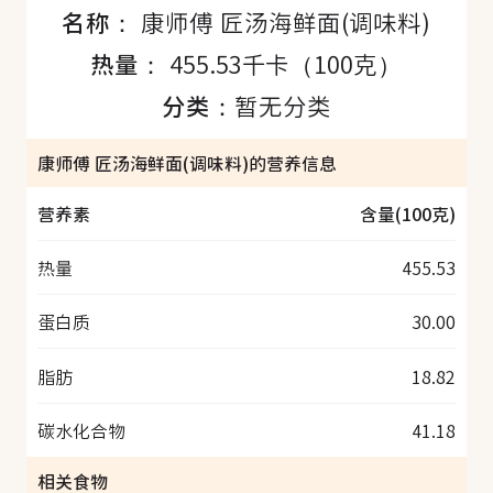
名称：
康师傅 匠汤海鲜面(调味料)
热量：
455.53千卡（100克）
分类：
暂无分类
康师傅 匠汤海鲜面(调味料)的营养信息
营养素
含量(100克)
热量
455.53
蛋白质
30.00
脂肪
18.82
碳水化合物
41.18
相关食物