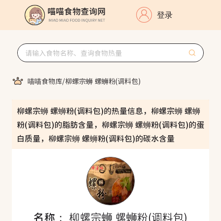
登录
喵喵食物库
/
柳螺宗蛳 螺蛳粉(调料包)
柳螺宗蛳 螺蛳粉(调料包)的热量信息，柳螺宗蛳 螺蛳
粉(调料包)的脂肪含量，柳螺宗蛳 螺蛳粉(调料包)的蛋
白质量，柳螺宗蛳 螺蛳粉(调料包)的碳水含量
名称：
柳螺宗蛳 螺蛳粉(调料包)